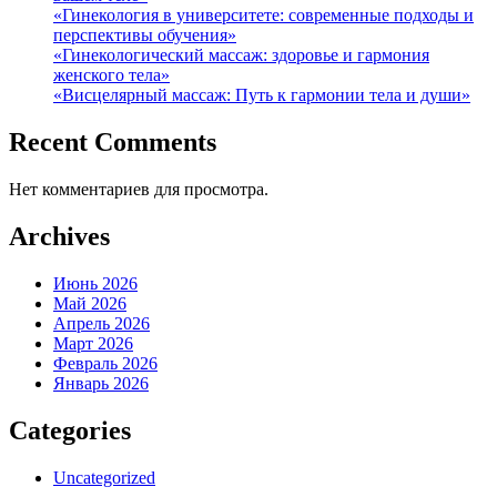
«Гинекология в университете: современные подходы и
перспективы обучения»
«Гинекологический массаж: здоровье и гармония
женского тела»
«Висцелярный массаж: Путь к гармонии тела и души»
Recent Comments
Нет комментариев для просмотра.
Archives
Июнь 2026
Май 2026
Апрель 2026
Март 2026
Февраль 2026
Январь 2026
Categories
Uncategorized