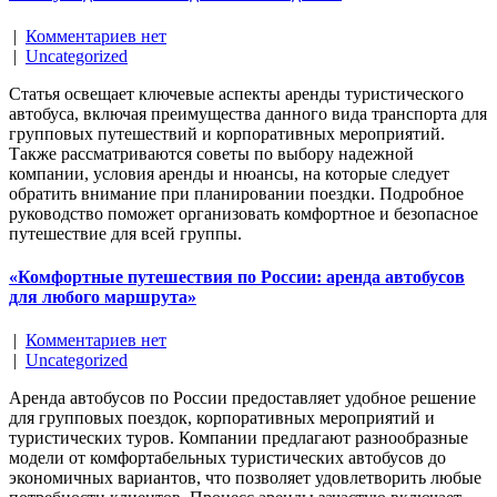
|
Комментариев нет
|
Uncategorized
Статья освещает ключевые аспекты аренды туристического
автобуса, включая преимущества данного вида транспорта для
групповых путешествий и корпоративных мероприятий.
Также рассматриваются советы по выбору надежной
компании, условия аренды и нюансы, на которые следует
обратить внимание при планировании поездки. Подробное
руководство поможет организовать комфортное и безопасное
путешествие для всей группы.
«Комфортные путешествия по России: аренда автобусов
для любого маршрута»
|
Комментариев нет
|
Uncategorized
Аренда автобусов по России предоставляет удобное решение
для групповых поездок, корпоративных мероприятий и
туристических туров. Компании предлагают разнообразные
модели от комфортабельных туристических автобусов до
экономичных вариантов, что позволяет удовлетворить любые