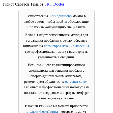
Турист Саратов Тема от
SKT Doctor
Записаться на
УЗИ одинцово
можно в
любое время, чтобы пройти обследование
и получить консультацию специалиста.
Если вы ищете эффективные методы для
устранения проблемы с речью, обратите
внимание на
логоневроз лечение люберцы
,
где профессионалы помогут вам вернуть
уверенность в общении.
Если вы ищете квалифицированного
специалиста для решения проблем с
опорно-двигательным аппаратом,
рекомендуем обратиться к
остеопат сокол
.
Его опыт и профессионализм помогут вам
восстановить здоровье и вернуть комфорт
в повседневную жизнь.
В нашей клинике вы можете приобрести
стельки ФормТотикс
, которые помогут